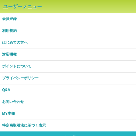
ユーザーメニュー
会員登録
利用規約
はじめての方へ
対応機種
ポイントについて
プライバシーポリシー
Q&A
お問い合わせ
MY本棚
特定商取引法に基づく表示